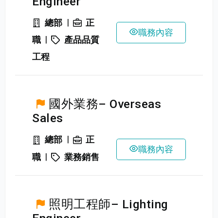
Engineer
|
總部
正
職務內容
|
職
產品品質
工程
國外業務– Overseas
Sales
|
總部
正
職務內容
|
職
業務銷售
照明工程師– Lighting