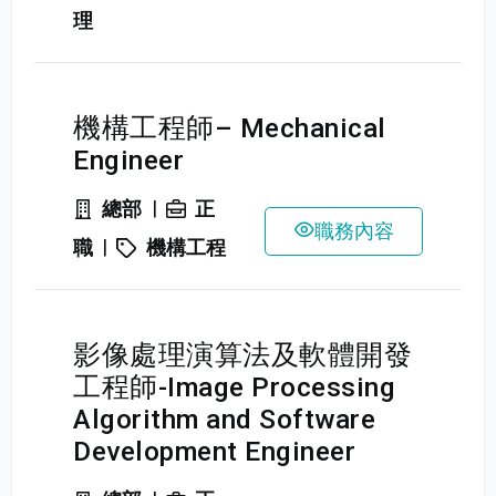
理
機構工程師– Mechanical
Engineer
|
總部
正
職務內容
|
職
機構工程
影像處理演算法及軟體開發
工程師-Image Processing
Algorithm and Software
Development Engineer