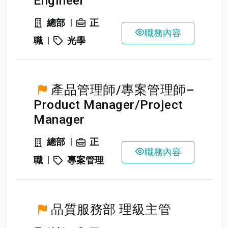
Engineer
|
總部
正
職務內容
|
職
光學
產品管理師/專案管理師–
Product Manager/Project
Manager
|
總部
正
職務內容
|
職
專案管理
品質服務部 理級主管